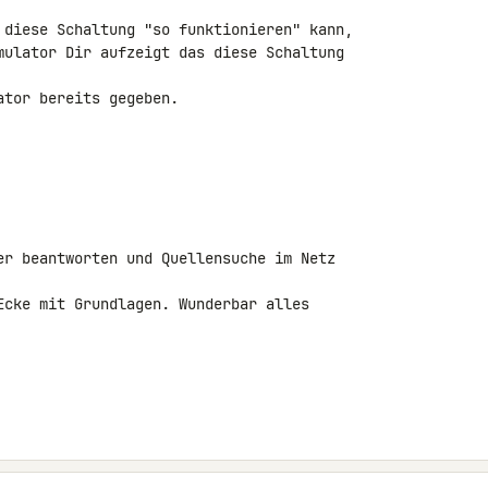
 diese Schaltung "so funktionieren" kann, 

mulator Dir aufzeigt das diese Schaltung 

tor bereits gegeben.

er beantworten und Quellensuche im Netz 

Ecke mit Grundlagen. Wunderbar alles 
