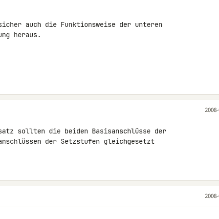
sicher auch die Funktionsweise der unteren 

ng heraus.

2008-
satz sollten die beiden Basisanschlüsse der 

anschlüssen der Setzstufen gleichgesetzt 

2008-