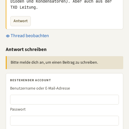
Dioden und Kondensatoren). Aber auch aus der 
TXD Leitung.
Antwort
Thread beobachten
Antwort schreiben
Bitte melde dich an, um einen Beitrag zu schreiben.
BESTEHENDER ACCOUNT
Benutzername oder E-Mail-Adresse
Passwort