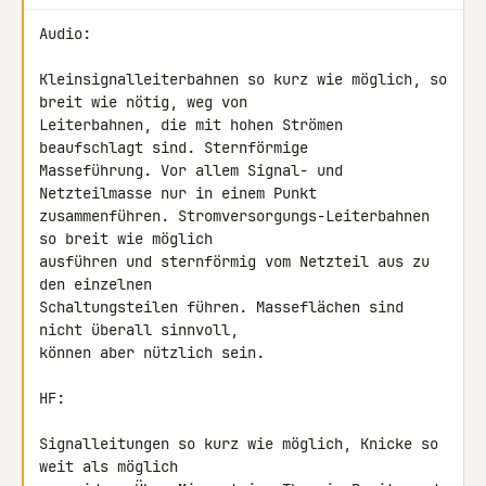
Audio:

Kleinsignalleiterbahnen so kurz wie möglich, so 
breit wie nötig, weg von 

Leiterbahnen, die mit hohen Strömen 
beaufschlagt sind. Sternförmige 

Masseführung. Vor allem Signal- und 
Netzteilmasse nur in einem Punkt 

zusammenführen. Stromversorgungs-Leiterbahnen 
so breit wie möglich 

ausführen und sternförmig vom Netzteil aus zu 
den einzelnen 

Schaltungsteilen führen. Masseflächen sind 
nicht überall sinnvoll, 

können aber nützlich sein.

HF:

Signalleitungen so kurz wie möglich, Knicke so 
weit als möglich 
