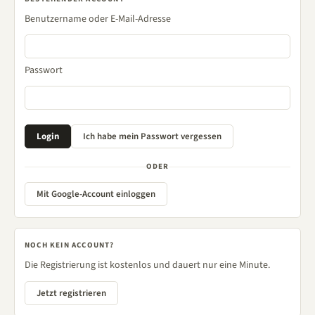
Benutzername oder E-Mail-Adresse
Passwort
ODER
Mit Google-Account einloggen
NOCH KEIN ACCOUNT?
Die Registrierung ist kostenlos und dauert nur eine Minute.
Jetzt registrieren