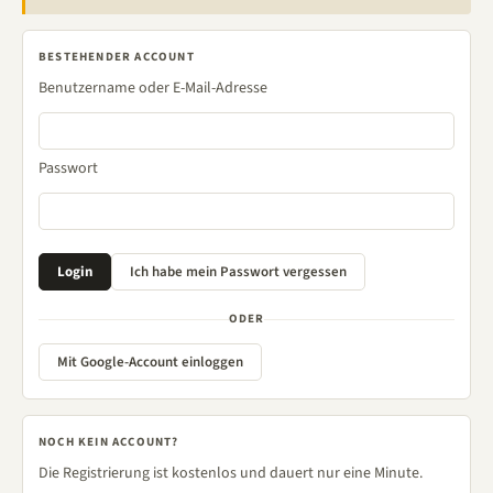
BESTEHENDER ACCOUNT
Benutzername oder E-Mail-Adresse
Passwort
ODER
Mit Google-Account einloggen
NOCH KEIN ACCOUNT?
Die Registrierung ist kostenlos und dauert nur eine Minute.