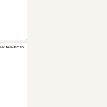
2-06 16:07
#1070345