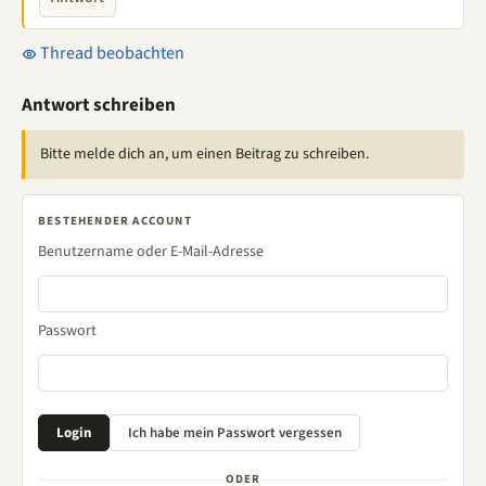
Thread beobachten
Antwort schreiben
Bitte melde dich an, um einen Beitrag zu schreiben.
BESTEHENDER ACCOUNT
Benutzername oder E-Mail-Adresse
Passwort
ODER