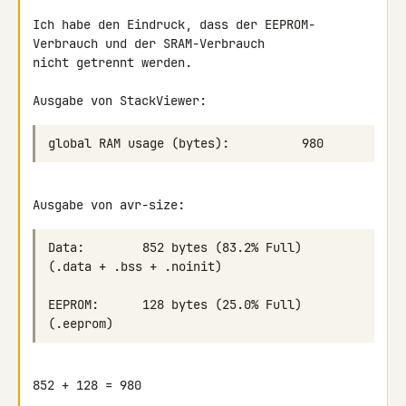
Ich habe den Eindruck, dass der EEPROM-
Verbrauch und der SRAM-Verbrauch 

nicht getrennt werden.

Ausgabe von StackViewer:
Ausgabe von avr-size:
852 + 128 = 980
