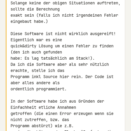
Solange keine der obigen Situationen auftreten, 
sollte die Berechnung 

exakt sein (falls ich nicht irgendeinen Fehler 
eingebaut habe.)

Diese Software ist nicht wirklich ausgereift! 
Eigentlich war es eine 

quick&dirty Lösung um einen Fehler zu finden 
(den ich auch gefunden 

habe: Es lag tatsächlich am Stack!).

Da ich die Software aber als sehr nützlich 
erachte, stelle ich das 

Programm inkl Source hier rein. Der Code ist 
aber alles andere als 

ordentlich programmiert.

In der Software habe ich aus Gründen der 
Einfachheit etliche Annahmen 

getroffen (die einen Error erzeugen wenn sie 
nicht zutreffen, bzw. das 

Programm abstürzt) wie z.B.
