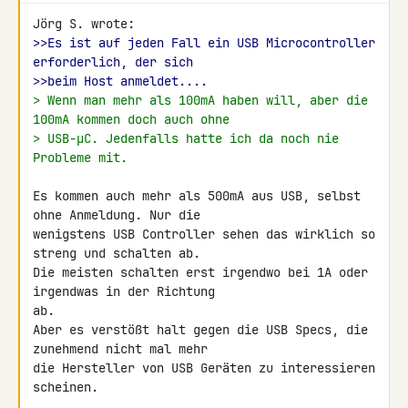
>>Es ist auf jeden Fall ein USB Microcontroller 
erforderlich, der sich
>>beim Host anmeldet....
> Wenn man mehr als 100mA haben will, aber die 
100mA kommen doch auch ohne
> USB-µC. Jedenfalls hatte ich da noch nie 
Probleme mit.
Es kommen auch mehr als 500mA aus USB, selbst 
ohne Anmeldung. Nur die 

wenigstens USB Controller sehen das wirklich so 
streng und schalten ab. 

Die meisten schalten erst irgendwo bei 1A oder 
irgendwas in der Richtung 

ab.

Aber es verstößt halt gegen die USB Specs, die 
zunehmend nicht mal mehr 

die Hersteller von USB Geräten zu interessieren 
scheinen.