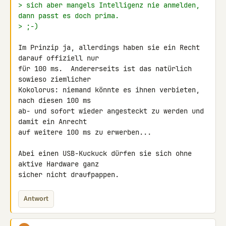
> sich aber mangels Intelligenz nie anmelden, 
dann passt es doch prima.
> ;-)
Im Prinzip ja, allerdings haben sie ein Recht 
darauf offiziell nur

für 100 ms.  Andererseits ist das natürlich 
sowieso ziemlicher

Kokolorus: niemand könnte es ihnen verbieten, 
nach diesen 100 ms

ab- und sofort wieder angesteckt zu werden und 
damit ein Anrecht

auf weitere 100 ms zu erwerben...

Abei einen USB-Kuckuck dürfen sie sich ohne 
aktive Hardware ganz

sicher nicht draufpappen.
Antwort