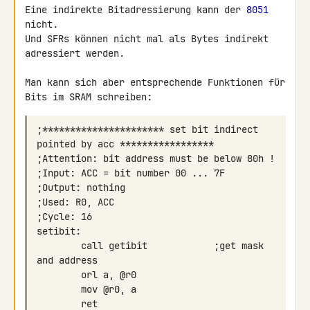
Eine indirekte Bitadressierung kann der 
8051
nicht.

Und SFRs können nicht mal als Bytes indirekt 
adressiert werden.

Man kann sich aber entsprechende Funktionen für 
Bits im SRAM schreiben:
;********************** set bit indirect 
        call getibit            ;get mask 