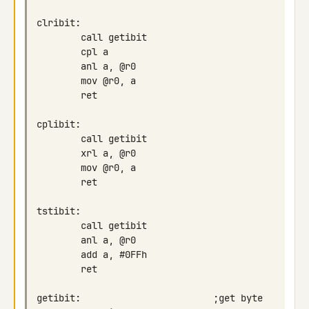
getibit:                        ;get byte 