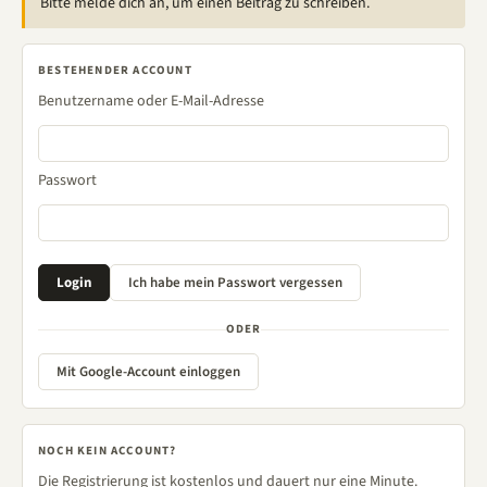
Bitte melde dich an, um einen Beitrag zu schreiben.
BESTEHENDER ACCOUNT
Benutzername oder E-Mail-Adresse
Passwort
ODER
Mit Google-Account einloggen
NOCH KEIN ACCOUNT?
Die Registrierung ist kostenlos und dauert nur eine Minute.