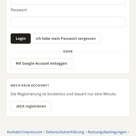
Passwort
ODER
Mit Google-Account einloggen
NOCH KEIN ACCOUNT?
Die Registrierung ist kostenlos und dauert nur eine Minute.
Jetzt registrieren
Kontakt/Impressum
–
Datenschutzerklärung
–
Nutzungsbedingungen
–