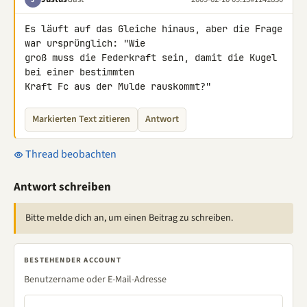
Es läuft auf das Gleiche hinaus, aber die Frage 
war ursprünglich: "Wie 

groß muss die Federkraft sein, damit die Kugel 
bei einer bestimmten 

Kraft Fc aus der Mulde rauskommt?"
Markierten Text zitieren
Antwort
Thread beobachten
Antwort schreiben
Bitte melde dich an, um einen Beitrag zu schreiben.
BESTEHENDER ACCOUNT
Benutzername oder E-Mail-Adresse