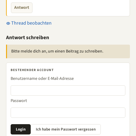
Antwort
Thread beobachten
Antwort schreiben
Bitte melde dich an, um einen Beitrag zu schreiben.
BESTEHENDER ACCOUNT
Benutzername oder E-Mail-Adresse
Passwort