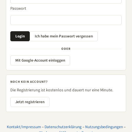
Passwort
ODER
Mit Google-Account einloggen
NOCH KEIN ACCOUNT?
Die Registrierung ist kostenlos und dauert nur eine Minute.
Jetzt registrieren
Kontakt/Impressum
–
Datenschutzerklärung
–
Nutzungsbedingungen
–