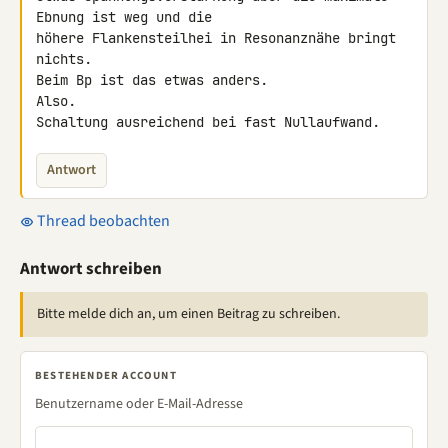
Ebnung ist weg und die 

höhere Flankensteilhei in Resonanznähe bringt 
nichts.

Beim Bp ist das etwas anders.

Also.

Schaltung ausreichend bei fast Nullaufwand.
Antwort
Thread beobachten
Antwort schreiben
Bitte melde dich an, um einen Beitrag zu schreiben.
BESTEHENDER ACCOUNT
Benutzername oder E-Mail-Adresse