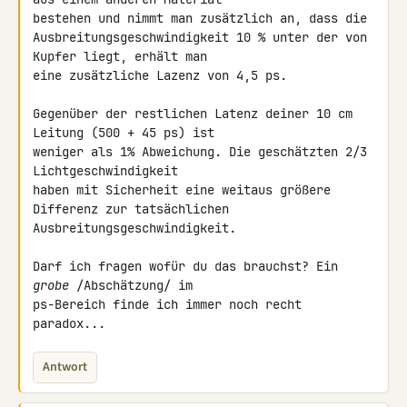
bestehen und nimmt man zusätzlich an, dass die 

Ausbreitungsgeschwindigkeit 10 % unter der von 
Kupfer liegt, erhält man 

eine zusätzliche Lazenz von 4,5 ps.

Gegenüber der restlichen Latenz deiner 10 cm 
Leitung (500 + 45 ps) ist 

weniger als 1% Abweichung. Die geschätzten 2/3 
Lichtgeschwindigkeit 

haben mit Sicherheit eine weitaus größere 
Differenz zur tatsächlichen 

Ausbreitungsgeschwindigkeit.

Darf ich fragen wofür du das brauchst? Ein 
grobe
 /Abschätzung/ im 

ps-Bereich finde ich immer noch recht 
paradox...
Antwort