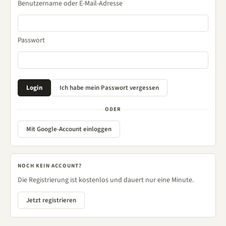
Benutzername oder E-Mail-Adresse
Passwort
ODER
Mit Google-Account einloggen
NOCH KEIN ACCOUNT?
Die Registrierung ist kostenlos und dauert nur eine Minute.
Jetzt registrieren