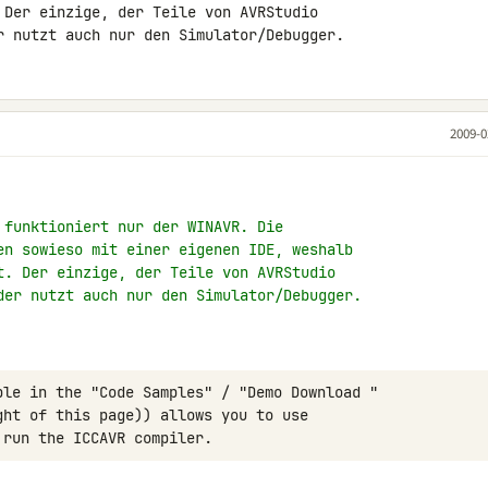
 Der einzige, der Teile von AVRStudio 

r nutzt auch nur den Simulator/Debugger.
2009-0
 funktioniert nur der WINAVR. Die
en sowieso mit einer eigenen IDE, weshalb
t. Der einzige, der Teile von AVRStudio
der nutzt auch nur den Simulator/Debugger.