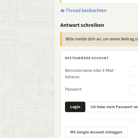
Thread beobachten
Antwort schreiben
Bitte melde dich an, um einen Beitrag z
BESTEHENDER ACCOUNT
Benutzername oder E-Mail-
Adresse
Passwort
Mit Google-Account einloggen