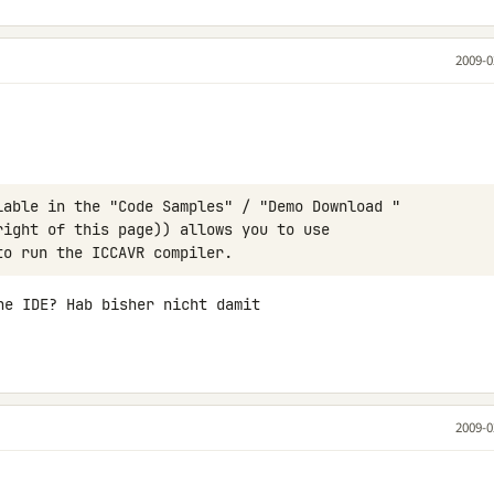
2009-0
ne IDE? Hab bisher nicht damit 

2009-0