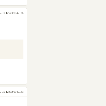
2-10 12:45
#1142126
2-10 12:52
#1142143