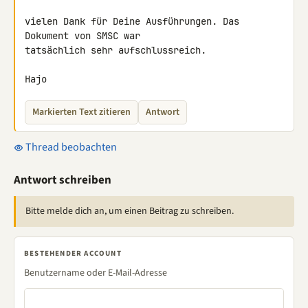
vielen Dank für Deine Ausführungen. Das 
Dokument von SMSC war 

tatsächlich sehr aufschlussreich.

Hajo
Markierten Text zitieren
Antwort
Thread beobachten
Antwort schreiben
Bitte melde dich an, um einen Beitrag zu schreiben.
BESTEHENDER ACCOUNT
Benutzername oder E-Mail-Adresse