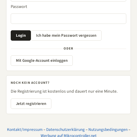
Passwort
ODER
Mit Google-Account einloggen
NOCH KEIN ACCOUNT?
Die Registrierung ist kostenlos und dauert nur eine Minute.
Jetzt registrieren
Kontakt/Impressum
–
Datenschutzerklärung
–
Nutzungsbedingungen
–
Werbung auf Mikrocontroller.net