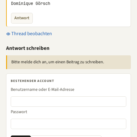
Dominique Görsch
Antwort
Thread beobachten
Antwort schreiben
Bitte melde dich an, um einen Beitrag zu schreiben.
BESTEHENDER ACCOUNT
Benutzername oder E-Mail-Adresse
Passwort