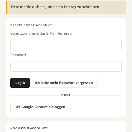
Bitte melde dich an, um einen Beitrag zu schreiben.
BESTEHENDER ACCOUNT
Benutzername oder E-Mail-Adresse
Passwort
ODER
Mit Google-Account einloggen
NOCH KEIN ACCOUNT?