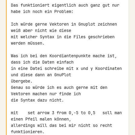
Das funktioniert eigentlich auch ganz gut nur 
habe ich noch ein Problem:

Ich würde gerne Vektoren in Gnuplot zeichnen 
weiß aber nicht wie diese 

mit welcher Syntax in die Files geschrieben 
werden müssen.

Was ich bei den Koordiantenpunkte mache ist, 
dass ich die Daten einfach 

in eine Datei schreibe mit x und y Koordinaten 
und diese dann an GnuPlot 

übergebe.

Genau so würde ich es auch gerne mit den 
Vektoren machen nur finde ich 

die Syntax dazu nicht.

mit    set arrow 3 from 0,-5 to 0,5   soll man 
einen Pfeil malen können, 

allerdings will das bei mir nicht so recht 
funktionieren.
