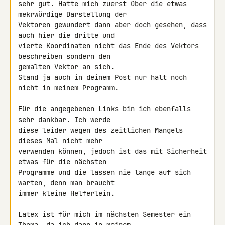
sehr gut. Hatte mich zuerst über die etwas 
mekrwürdige Darstellung der 

Vektoren gewundert dann aber doch gesehen, dass 
auch hier die dritte und 

vierte Koordinaten nicht das Ende des Vektors 
beschreiben sondern den 

gemalten Vektor an sich.

Stand ja auch in deinem Post nur halt noch 
nicht in meinem Programm.

Für die angegebenen Links bin ich ebenfalls 
sehr dankbar. Ich werde 

diese leider wegen des zeitlichen Mangels 
dieses Mal nicht mehr 

verwenden können, jedoch ist das mit Sicherheit 
etwas für die nächsten 

Programme und die lassen nie lange auf sich 
warten, denn man braucht 

immer kleine Helferlein.

Latex ist für mich im nächsten Semester ein 