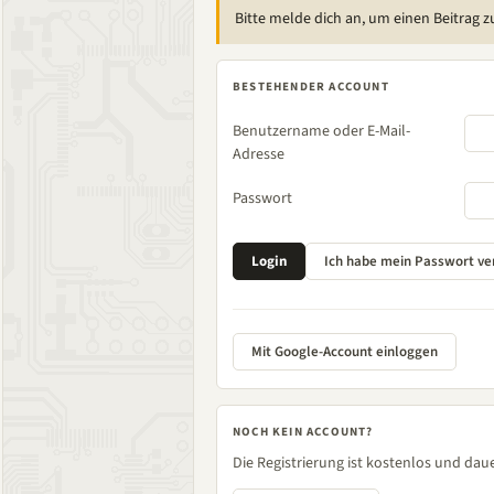
Bitte melde dich an, um einen Beitrag z
BESTEHENDER ACCOUNT
Benutzername oder E-Mail-
Adresse
Passwort
Mit Google-Account einloggen
NOCH KEIN ACCOUNT?
Die Registrierung ist kostenlos und daue