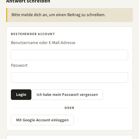
Antwort schreiben
Bitte melde dich an, um einen Beitrag zu schreiben.
BESTEHENDER ACCOUNT
Benutzername oder E-Mail-Adresse
Passwort
ODER
Mit Google-Account einloggen