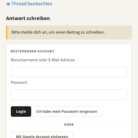
Thread beobachten
Antwort schreiben
Bitte melde dich an, um einen Beitrag zu schreiben.
BESTEHENDER ACCOUNT
Benutzername oder E-Mail-Adresse
Passwort
ODER
Mit Google-Account einloggen