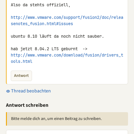
Also da stehts offiziell,

http://www.vmware.com/support/fusion2/doc/relea
senotes_fusion.html#issues
ubuntu 8.10 läuft da noch nicht sauber.

http://www.vmware.com/download/fusion/drivers_t
ools.html
Antwort
Thread beobachten
Antwort schreiben
Bitte melde dich an, um einen Beitrag zu schreiben.