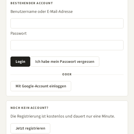
BESTEHENDER ACCOUNT
Benutzername oder E-Mail-Adresse
Passwort
ODER
Mit Google-Account einloggen
NOCH KEIN ACCOUNT?
Die Registrierung ist kostenlos und dauert nur eine Minute.
Jetzt registrieren