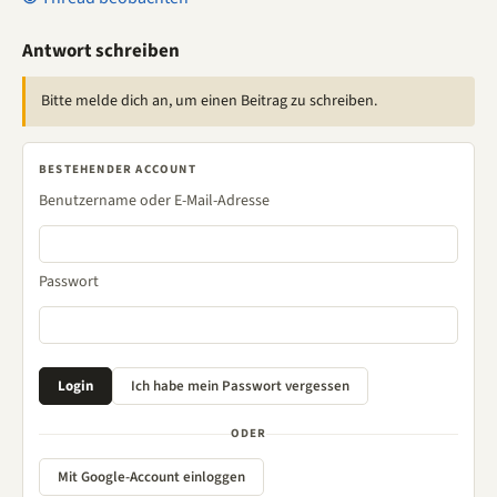
Antwort schreiben
Bitte melde dich an, um einen Beitrag zu schreiben.
BESTEHENDER ACCOUNT
Benutzername oder E-Mail-Adresse
Passwort
ODER
Mit Google-Account einloggen