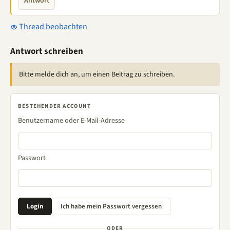
Antwort
Thread beobachten
Antwort schreiben
Bitte melde dich an, um einen Beitrag zu schreiben.
BESTEHENDER ACCOUNT
Benutzername oder E-Mail-Adresse
Passwort
ODER