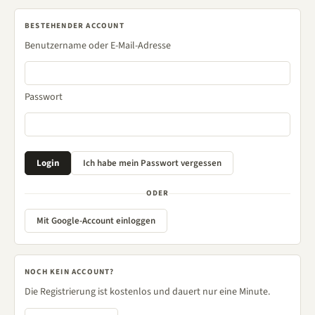
BESTEHENDER ACCOUNT
Benutzername oder E-Mail-Adresse
Passwort
ODER
Mit Google-Account einloggen
NOCH KEIN ACCOUNT?
Die Registrierung ist kostenlos und dauert nur eine Minute.