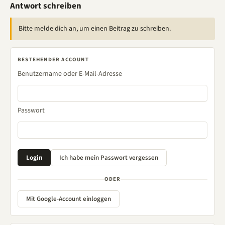
Antwort schreiben
Bitte melde dich an, um einen Beitrag zu schreiben.
BESTEHENDER ACCOUNT
Benutzername oder E-Mail-Adresse
Passwort
ODER
Mit Google-Account einloggen