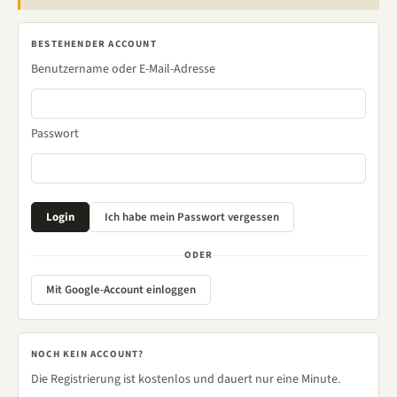
BESTEHENDER ACCOUNT
Benutzername oder E-Mail-Adresse
Passwort
ODER
Mit Google-Account einloggen
NOCH KEIN ACCOUNT?
Die Registrierung ist kostenlos und dauert nur eine Minute.