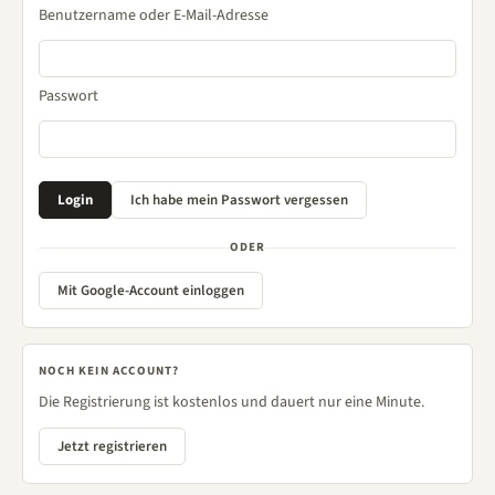
Benutzername oder E-Mail-Adresse
Passwort
ODER
Mit Google-Account einloggen
NOCH KEIN ACCOUNT?
Die Registrierung ist kostenlos und dauert nur eine Minute.
Jetzt registrieren