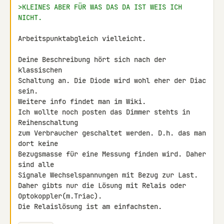
>KLEINES ABER FÜR WAS DAS DA IST WEIS ICH 
NICHT.
Arbeitspunktabgleich vielleicht.

Deine Beschreibung hört sich nach der 
klassischen

Schaltung an. Die Diode wird wohl eher der Diac 
sein.

Weitere info findet man im Wiki.

Ich wollte noch posten das Dimmer stehts in 
Reihenschaltung

zum Verbraucher geschaltet werden. D.h. das man 
dort keine

Bezugsmasse für eine Messung finden wird. Daher 
sind alle

Signale Wechselspannungen mit Bezug zur Last.

Daher gibts nur die Lösung mit Relais oder 
Optokoppler(m.Triac).

Die Relaislösung ist am einfachsten.