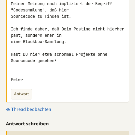
Meiner Meinung nach impliziert der Begriff 
"Codesammlung", daß hier 

Sourcecode zu finden ist.

Ich finde daher, daß Dein Posting nicht hierher 
paßt, sondern eher in 

eine Blackbox-Sammlung.

Hast Du hier etwa schonmal Projekte ohne 
Sourcecode gesehen?

Peter
Antwort
Thread beobachten
Antwort schreiben