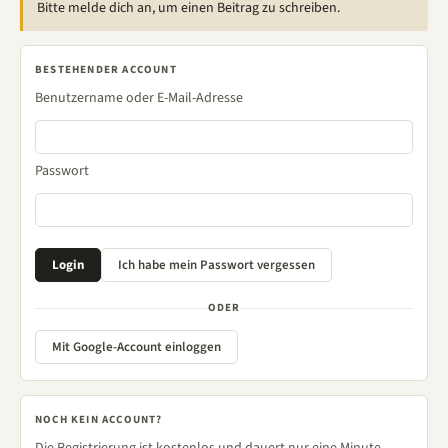
Bitte melde dich an, um einen Beitrag zu schreiben.
BESTEHENDER ACCOUNT
Benutzername oder E-Mail-Adresse
Passwort
ODER
Mit Google-Account einloggen
NOCH KEIN ACCOUNT?