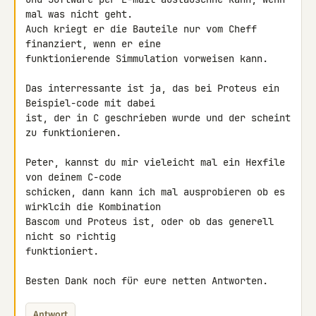
mal was nicht geht.

Auch kriegt er die Bauteile nur vom Cheff 
finanziert, wenn er eine 

funktionierende Simmulation vorweisen kann.

Das interressante ist ja, das bei Proteus ein 
Beispiel-code mit dabei 

ist, der in C geschrieben wurde und der scheint 
zu funktionieren.

Peter, kannst du mir vieleicht mal ein Hexfile 
von deinem C-code 

schicken, dann kann ich mal ausprobieren ob es 
wirklcih die Kombination 

Bascom und Proteus ist, oder ob das generell 
nicht so richtig 

funktioniert.

Besten Dank noch für eure netten Antworten.
Antwort