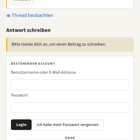
Thread beobachten
Antwort schreiben
Bitte melde dich an, um einen Beitrag zu schreiben.
BESTEHENDER ACCOUNT
Benutzername oder E-Mail-Adresse
Passwort
ODER