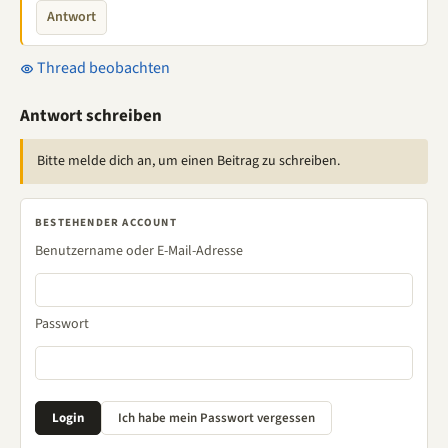
Antwort
Thread beobachten
Antwort schreiben
Bitte melde dich an, um einen Beitrag zu schreiben.
BESTEHENDER ACCOUNT
Benutzername oder E-Mail-Adresse
Passwort