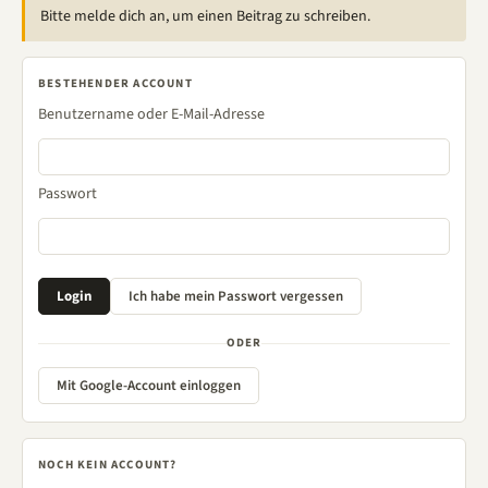
Bitte melde dich an, um einen Beitrag zu schreiben.
BESTEHENDER ACCOUNT
Benutzername oder E-Mail-Adresse
Passwort
ODER
Mit Google-Account einloggen
NOCH KEIN ACCOUNT?