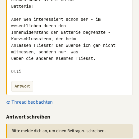
Batterie?

Aber wen interessiert schon der - im 
wesentlichen durch den 

Innenwiderstand der Batterie begrenzte - 
Kurzschlussstrom, der beim 

Anlassen fliesst? Den wuerde ich gar nicht 
mitmessen, sondern nur, was 

ueber die anderen Klemmen fliesst.

Olli
Antwort
Thread beobachten
Antwort schreiben
Bitte melde dich an, um einen Beitrag zu schreiben.