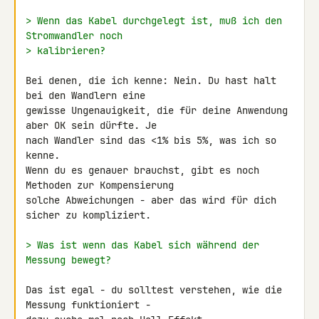
> Wenn das Kabel durchgelegt ist, muß ich den 
Stromwandler noch
> kalibrieren?
Bei denen, die ich kenne: Nein. Du hast halt 
bei den Wandlern eine 

gewisse Ungenauigkeit, die für deine Anwendung 
aber OK sein dürfte. Je 

nach Wandler sind das <1% bis 5%, was ich so 
kenne.

Wenn du es genauer brauchst, gibt es noch 
Methoden zur Kompensierung 

solche Abweichungen - aber das wird für dich 
sicher zu kompliziert.

> Was ist wenn das Kabel sich während der 
Messung bewegt?
Das ist egal - du solltest verstehen, wie die 
Messung funktioniert - 
