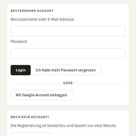
BESTEHENDER ACCOUNT
Benutzername oder E-Mail-Adresse
Passwort
ODER
Mit Google-Account einloggen
NOCH KEIN ACCOUNT?
Die Registrierung ist kostenlos und dauert nur eine Minute.