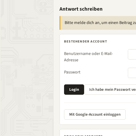
Antwort schreiben
Bitte melde dich an, um einen Beitrag z
BESTEHENDER ACCOUNT
Benutzername oder E-Mail-
Adresse
Passwort
Mit Google-Account einloggen