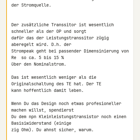
der Stromquelle.

Der zusätzliche Transsitor ist wesentlich 
schneller als der OP und sorgt 

dafür das der Leistungstranssitor zügig 
aberegelt wird. D.h. der 

Strompeak geht bei passender Dimensinierung von 
Re  so ca. 5 bis 15 % 

über den Nominalstrom.

Das ist wesentlich weniger als die 
Originalschaltung des TE hat. Der TE 

kann hoffentlich damit leben.

Wenn Du das Design noch etwas profesioneller 
machen willst, spendierst 

Du dem npn Kleinleistungstransistor noch einen 
Basisiwiderstand (einige 

zig Ohm). Du ahnst sicher, warum.
