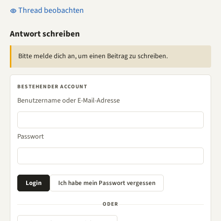
Thread beobachten
Antwort schreiben
Bitte melde dich an, um einen Beitrag zu schreiben.
BESTEHENDER ACCOUNT
Benutzername oder E-Mail-Adresse
Passwort
ODER