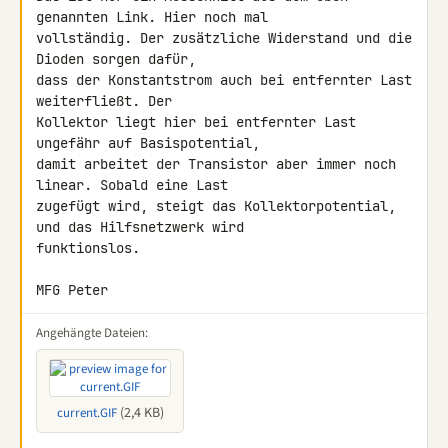
genannten Link. Hier noch mal 

vollständig. Der zusätzliche Widerstand und die 
Dioden sorgen dafür, 

dass der Konstantstrom auch bei entfernter Last 
weiterfließt. Der 

Kollektor liegt hier bei entfernter Last 
ungefähr auf Basispotential, 

damit arbeitet der Transistor aber immer noch 
linear. Sobald eine Last 

zugefügt wird, steigt das Kollektorpotential, 
und das Hilfsnetzwerk wird 

funktionslos.

MFG Peter
Angehängte Dateien:
(2,4 KB)
current.GIF