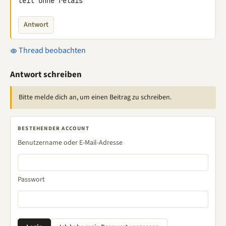
teil ohne relais
Antwort
Thread beobachten
Antwort schreiben
Bitte melde dich an, um einen Beitrag zu schreiben.
BESTEHENDER ACCOUNT
Benutzername oder E-Mail-Adresse
Passwort