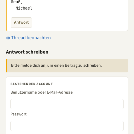
Gruß,

  Michael
Antwort
Thread beobachten
Antwort schreiben
Bitte melde dich an, um einen Beitrag zu schreiben.
BESTEHENDER ACCOUNT
Benutzername oder E-Mail-Adresse
Passwort