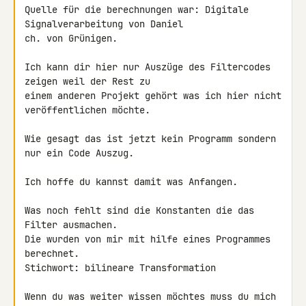
Quelle für die berechnungen war: Digitale 
Signalverarbeitung von Daniel 

ch. von Grünigen.

Ich kann dir hier nur Auszüge des Filtercodes 
zeigen weil der Rest zu 

einem anderen Projekt gehört was ich hier nicht 
veröffentlichen möchte.

Wie gesagt das ist jetzt kein Programm sondern 
nur ein Code Auszug.

Ich hoffe du kannst damit was Anfangen.

Was noch fehlt sind die Konstanten die das 
Filter ausmachen.

Die wurden von mir mit hilfe eines Programmes 
berechnet.

Stichwort: bilineare Transformation

Wenn du was weiter wissen möchtes muss du mich 