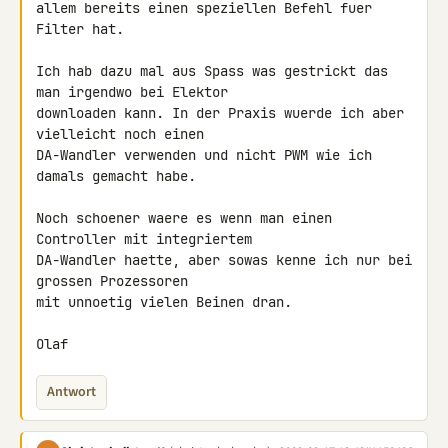
allem bereits einen speziellen Befehl fuer 
Filter hat.

Ich hab dazu mal aus Spass was gestrickt das 
man irgendwo bei Elektor

downloaden kann. In der Praxis wuerde ich aber 
vielleicht noch einen

DA-Wandler verwenden und nicht PWM wie ich 
damals gemacht habe.

Noch schoener waere es wenn man einen 
Controller mit integriertem

DA-Wandler haette, aber sowas kenne ich nur bei 
grossen Prozessoren

mit unnoetig vielen Beinen dran.

Olaf
Antwort