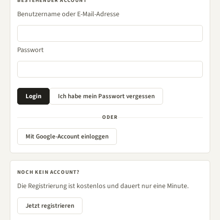
BESTEHENDER ACCOUNT
Benutzername oder E-Mail-Adresse
Passwort
ODER
Mit Google-Account einloggen
NOCH KEIN ACCOUNT?
Die Registrierung ist kostenlos und dauert nur eine Minute.
Jetzt registrieren