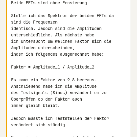
Beide FFTs sind ohne Fensterung.

Stelle ich das Spektrum der beiden FFTs da, 
sind die Frequenzen 

identisch. Jedoch sind die Amplituden 
unterschiedliche. Als nächste habe 

ich untersucht um welchen Faktor sich die 
Amplituden unterscheinden, 

indem ich folgendes ausgerechnet habe:

Faktor = Amplitude_1 / Amplitude_2

Es kamm ein Faktor von 9,8 herraus. 
Anschließend habe ich die Amplitude 

des Testsignals (Sinus) verändert um zu 
überprüfen ob der Faktor auch 

immer gleich bleibt.

Jedoch musste ich feststellen der Faktor 
verändert sich ständig.
