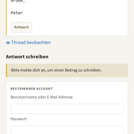
Grüße,

Peter
Antwort
Thread beobachten
Antwort schreiben
Bitte melde dich an, um einen Beitrag zu schreiben.
BESTEHENDER ACCOUNT
Benutzername oder E-Mail-Adresse
Passwort