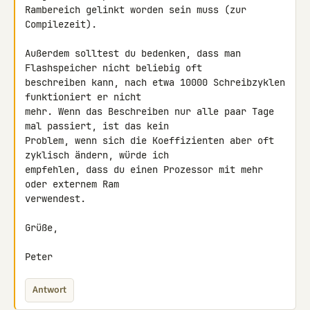
Rambereich gelinkt worden sein muss (zur 
Compilezeit).

Außerdem solltest du bedenken, dass man 
Flashspeicher nicht beliebig oft 

beschreiben kann, nach etwa 10000 Schreibzyklen 
funktioniert er nicht 

mehr. Wenn das Beschreiben nur alle paar Tage 
mal passiert, ist das kein 

Problem, wenn sich die Koeffizienten aber oft 
zyklisch ändern, würde ich 

empfehlen, dass du einen Prozessor mit mehr 
oder externem Ram 

verwendest.

Grüße,

Peter
Antwort