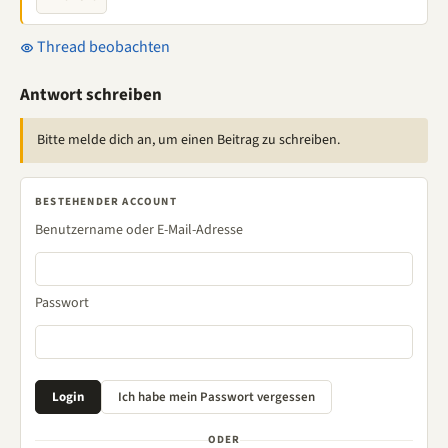
Thread beobachten
Antwort schreiben
Bitte melde dich an, um einen Beitrag zu schreiben.
BESTEHENDER ACCOUNT
Benutzername oder E-Mail-Adresse
Passwort
ODER