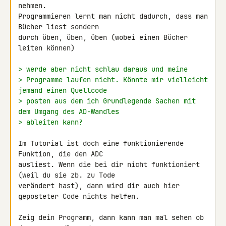
nehmen.

Programmieren lernt man nicht dadurch, dass man 
Bücher liest sondern 

durch üben, üben, üben (wobei einen Bücher 
leiten können)

> werde aber nicht schlau daraus und meine
> Programme laufen nicht. Könnte mir vielleicht 
jemand einen Quellcode
> posten aus dem ich Grundlegende Sachen mit 
dem Umgang des AD-Wandles
> ableiten kann?
Im Tutorial ist doch eine funktionierende 
Funktion, die den ADC 

ausliest. Wenn die bei dir nicht funktioniert 
(weil du sie zb. zu Tode 

verändert hast), dann wird dir auch hier 
geposteter Code nichts helfen.

Zeig dein Programm, dann kann man mal sehen ob 