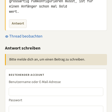
grossartig rumkonfigurieren musst, ist für 
einen Anfänger schon mal Gold 

wert.
Antwort
Thread beobachten
Antwort schreiben
Bitte melde dich an, um einen Beitrag zu schreiben.
BESTEHENDER ACCOUNT
Benutzername oder E-Mail-Adresse
Passwort