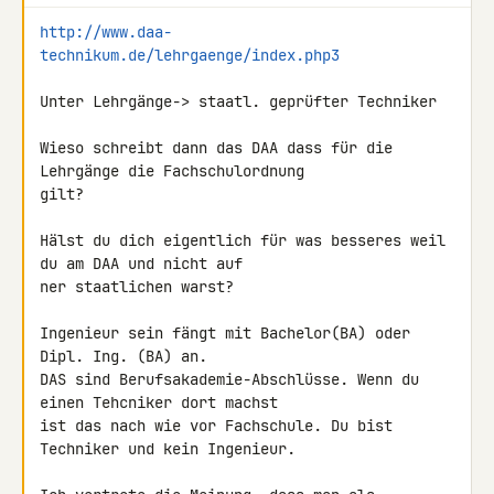
http://www.daa-
technikum.de/lehrgaenge/index.php3
Unter Lehrgänge-> staatl. geprüfter Techniker

Wieso schreibt dann das DAA dass für die 
Lehrgänge die Fachschulordnung 

gilt?

Hälst du dich eigentlich für was besseres weil 
du am DAA und nicht auf 

ner staatlichen warst?

Ingenieur sein fängt mit Bachelor(BA) oder 
Dipl. Ing. (BA) an.

DAS sind Berufsakademie-Abschlüsse. Wenn du 
einen Tehcniker dort machst 

ist das nach wie vor Fachschule. Du bist 
Techniker und kein Ingenieur.
