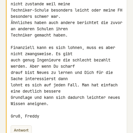
nicht zustande weil meine 

Techniker-Schule besonders leicht oder meine FH 
besonders schwer war. 

Ähnliches haben auch andere berichtet die zuvor 
an anderen Schulen ihren 

Techniker gemacht haben.

Finanziell kann es sich lohnen, muss es aber 
nicht zwangsweise. Es gibt 

auch genug Ingenieure die schlecht bezahlt 
werden. Aber wenn Du scharf 

drauf bist Neues zu lernen und Dich für die 
Sache interessierst dann 

lohnt es sich auf jeden Fall. Man hat einfach 
eine deutlich bessere 

Grundlage und kann sich dadurch leichter neues 
Wissen aneignen.

Gruß, Freddy
Antwort