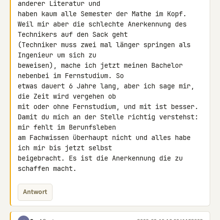
anderer Literatur und 

haben kaum alle Semester der Mathe im Kopf.

Weil mir aber die schlechte Anerkennung des 
Technikers auf den Sack geht 

(Techniker muss zwei mal länger springen als 
Ingenieur um sich zu 

beweisen), mache ich jetzt meinen Bachelor 
nebenbei im Fernstudium. So 

etwas dauert 6 Jahre lang, aber ich sage mir, 
die Zeit wird vergehen ob 

mit oder ohne Fernstudium, und mit ist besser.

Damit du mich an der Stelle richtig verstehst: 
mir fehlt im Berunfsleben 

am Fachwissen überhaupt nicht und alles habe 
ich mir bis jetzt selbst 

beigebracht. Es ist die Anerkennung die zu 
schaffen macht.
Antwort