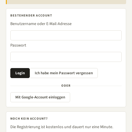
BESTEHENDER ACCOUNT
Benutzername oder E-Mail-Adresse
Passwort
ODER
Mit Google-Account einloggen
NOCH KEIN ACCOUNT?
Die Registrierung ist kostenlos und dauert nur eine Minute.