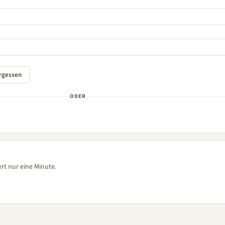
ODER
rt nur eine Minute.