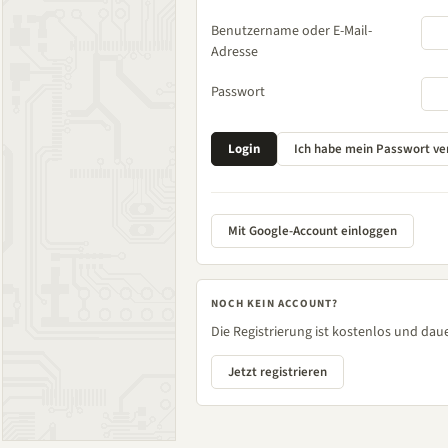
Benutzername oder E-Mail-
Adresse
Passwort
Mit Google-Account einloggen
NOCH KEIN ACCOUNT?
Die Registrierung ist kostenlos und daue
Jetzt registrieren