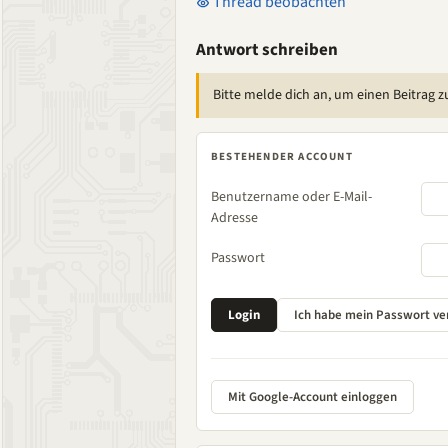
Thread beobachten
Antwort schreiben
Bitte melde dich an, um einen Beitrag z
BESTEHENDER ACCOUNT
Benutzername oder E-Mail-
Adresse
Passwort
Mit Google-Account einloggen