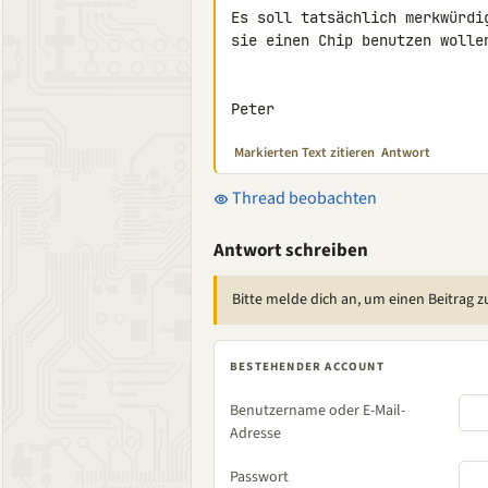
Es soll tatsächlich merkwürdi
sie einen Chip benutzen wollen
Peter
Markierten Text zitieren
Antwort
Thread beobachten
Antwort schreiben
Bitte melde dich an, um einen Beitrag z
BESTEHENDER ACCOUNT
Benutzername oder E-Mail-
Adresse
Passwort