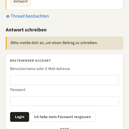
Antwort
Thread beobachten
Antwort schreiben
Bitte melde dich an, um einen Beitrag zu schreiben.
BESTEHENDER ACCOUNT
Benutzername oder E-Mail-Adresse
Passwort