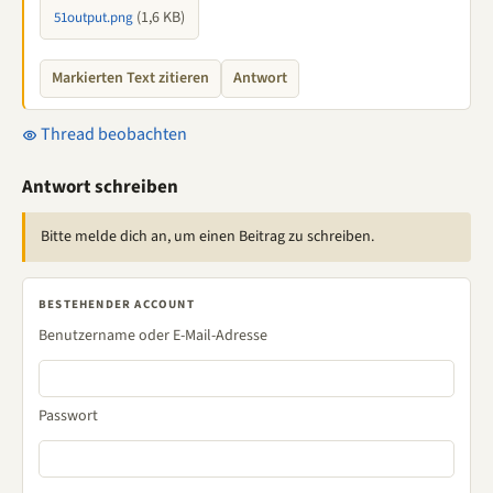
(1,6 KB)
51output.png
Markierten Text zitieren
Antwort
Thread beobachten
Antwort schreiben
Bitte melde dich an, um einen Beitrag zu schreiben.
BESTEHENDER ACCOUNT
Benutzername oder E-Mail-Adresse
Passwort