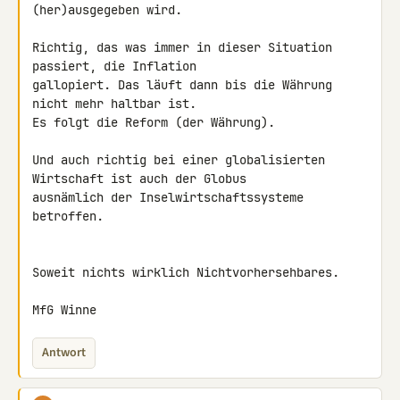
(her)ausgegeben wird.

Richtig, das was immer in dieser Situation 
passiert, die Inflation 

gallopiert. Das läuft dann bis die Währung 
nicht mehr haltbar ist.

Es folgt die Reform (der Währung).

Und auch richtig bei einer globalisierten 
Wirtschaft ist auch der Globus 

ausnämlich der Inselwirtschaftssysteme 
betroffen.

Soweit nichts wirklich Nichtvorhersehbares.

MfG Winne
Antwort