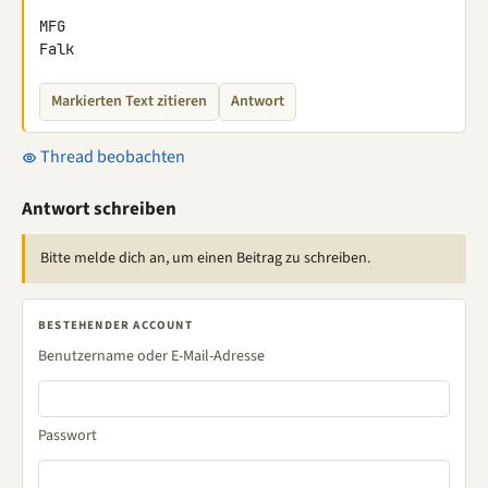
MFG

Falk
Markierten Text zitieren
Antwort
Thread beobachten
Antwort schreiben
Bitte melde dich an, um einen Beitrag zu schreiben.
BESTEHENDER ACCOUNT
Benutzername oder E-Mail-Adresse
Passwort