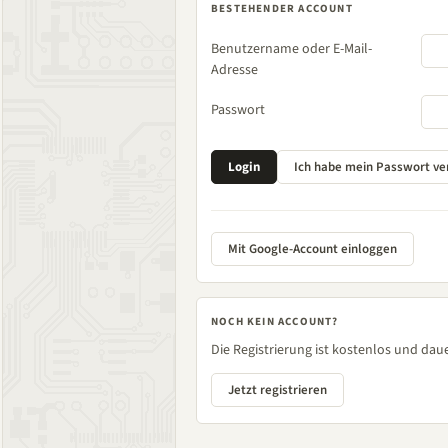
BESTEHENDER ACCOUNT
Benutzername oder E-Mail-
Adresse
Passwort
Mit Google-Account einloggen
NOCH KEIN ACCOUNT?
Die Registrierung ist kostenlos und daue
Jetzt registrieren