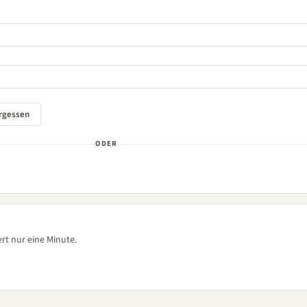
ODER
rt nur eine Minute.